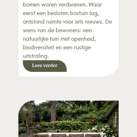
bomen waren verdwenen. Waar
eerst een besloten bostuin lag,
ontstond ruimte voor iets nieuws. De
wens van de bewoners: een
natuurlijke tuin met openheid,
biodiversiteit en een rustige
uitstraling.
Lees verder