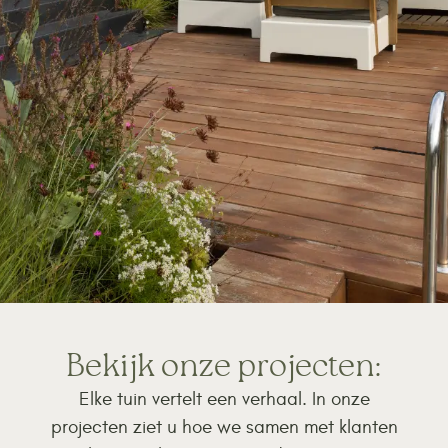
Bekijk onze projecten:
Elke tuin vertelt een verhaal. In onze
projecten ziet u hoe we samen met klanten