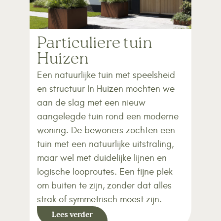
Particuliere tuin
Huizen
Een natuurlijke tuin met speelsheid
en structuur In Huizen mochten we
aan de slag met een nieuw
aangelegde tuin rond een moderne
woning. De bewoners zochten een
tuin met een natuurlijke uitstraling,
maar wel met duidelijke lijnen en
logische looproutes. Een fijne plek
om buiten te zijn, zonder dat alles
strak of symmetrisch moest zijn.
Lees verder