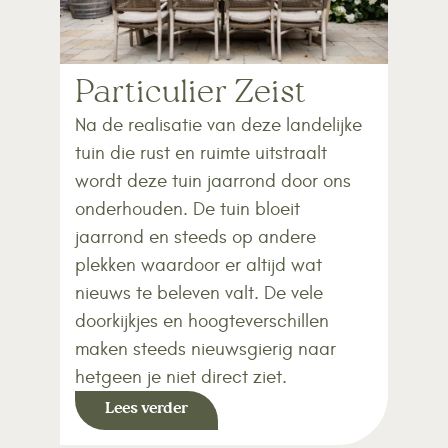
Particulier Zeist
Na de realisatie van deze landelijke
tuin die rust en ruimte uitstraalt
wordt deze tuin jaarrond door ons
onderhouden. De tuin bloeit
jaarrond en steeds op andere
plekken waardoor er altijd wat
nieuws te beleven valt. De vele
doorkijkjes en hoogteverschillen
maken steeds nieuwsgierig naar
hetgeen je niet direct ziet.
Lees verder