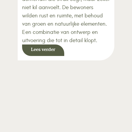
niet kil aanvoelt. De bewoners
wilden rust en ruimte, met behoud
van groen en natuurlijke elementen.
Een combinatie van ontwerp en
uitvoering die tot in detail klopt.
Lees verder