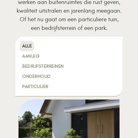
werken aan buitenruimtes die rust geven,
kwaliteit uitstralen en jarenlang meegaan.
Of het nu gaat om een particuliere tuin,
een bedrijfsterrein of een park.
ALLE
AANLEG
BEDRIJFSTERREINEN
ONDERHOUD
PARTICULIER