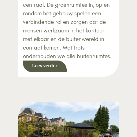
centraal. De groenruimtes in, op en
rondom het gebouw spelen een
verbindende rol en zorgen dat de
mensen werkzaam in het kantoor
met elkaar en de buitenwereld in
contact komen. Met trots
onderhouden we alle buitenruimtes.
Lees verder