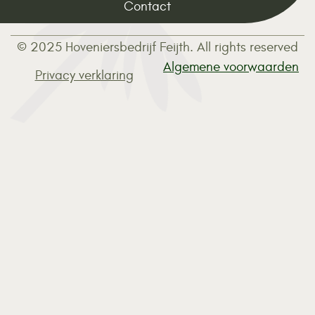
Contact
© 2025 Hoveniersbedrijf Feijth. All rights reserved
Algemene voorwaarden
Privacy verklaring