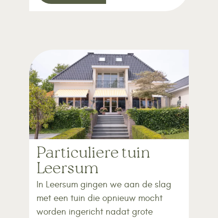
Particuliere tuin
Leersum
In Leersum gingen we aan de slag
met een tuin die opnieuw mocht
worden ingericht nadat grote