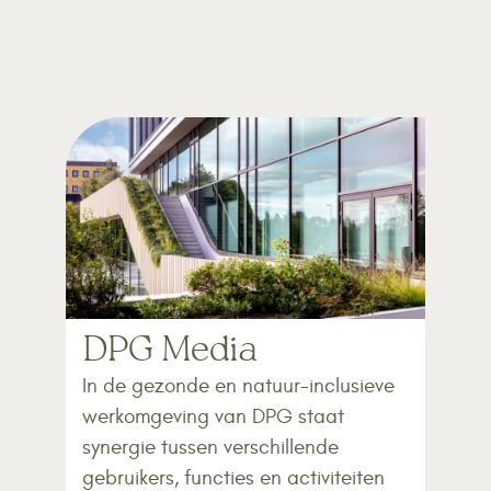
DPG Media
In de gezonde en natuur-inclusieve
werkomgeving van DPG staat
synergie tussen verschillende
gebruikers, functies en activiteiten